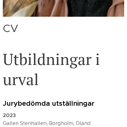
CV
Utbildningar i
urval
Jurybedömda utställningar
2023
Galleri Stenhallen, Borgholm, Öland