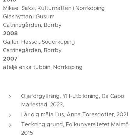
Mikael Saksi, Kulturnatten i Norrköping
Glashyttan i Gusum
Catrinegården, Borrby
2008
Galleri Hassel, Söderköping
Catrinegården, Borrby
2007
ateljé erika tubbin, Norrköping
Oljeförgyllning, YH-utbildning, Da Capo
Mariestad, 2023,
Lär dig måla ljus, Anna Toresdotter, 2021
Teckning grund, Folkuniversitetet Malmö
2015