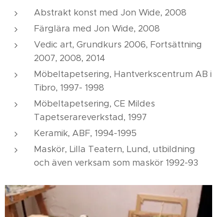
Abstrakt konst med Jon Wide, 2008
Färglära med Jon Wide, 2008
Vedic art, Grundkurs 2006, Fortsättning
2007, 2008, 2014
Möbeltapetsering, Hantverkscentrum AB i
Tibro, 1997- 1998
Möbeltapetsering, CE Mildes
Tapetserareverkstad, 1997
Keramik, ABF, 1994-1995
Maskör, Lilla Teatern, Lund, utbildning
och även verksam som maskör 1992-93