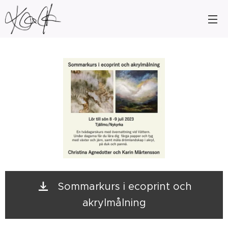
Sommarkurs i ecoprint och
akrylmålning